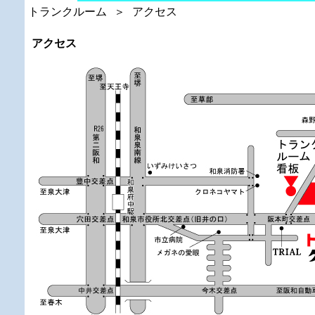
トランクルーム
＞
アクセス
アクセス