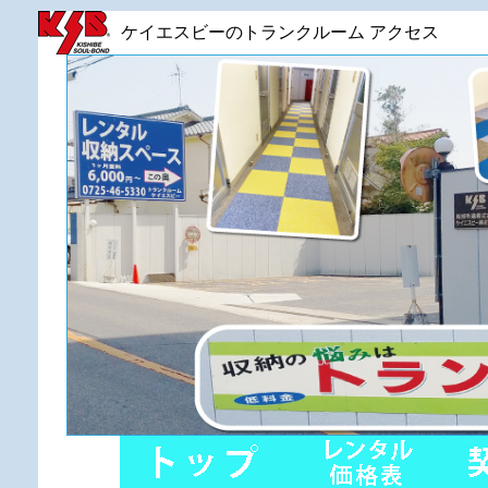
ケイエスビーのトランクルーム アクセス